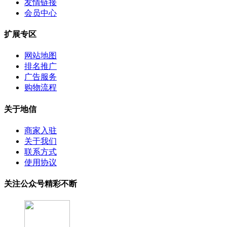
友情链接
会员中心
扩展专区
网站地图
排名推广
广告服务
购物流程
关于地信
商家入驻
关于我们
联系方式
使用协议
关注公众号精彩不断