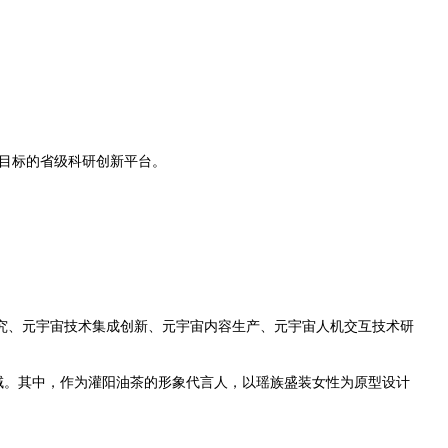
目标的省级科研创新平台。
究、元宇宙技术集成创新、元宇宙内容生产、元宇宙人机交互技术研
领域。其中，作为灌阳油茶的形象代言人，以瑶族盛装女性为原型设计