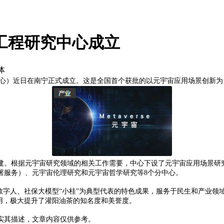
工程研究中心成立
心）近日在南宁正式成立。这是全国首个获批的以元宇宙应用场景创新为
建。根据元宇宙研究领域的相关工作需要，中心下设了元宇宙应用场景研
署服务）、元宇宙伦理研究和元宇宙哲学研究等8个分中心。
数字人、社保大模型“小桂”为典型代表的特色成果，服务于民生和产业
用，极大提升了灌阳油茶的知名度和美誉度。
实其描述，文章内容仅供参考。