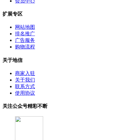
会员中心
扩展专区
网站地图
排名推广
广告服务
购物流程
关于地信
商家入驻
关于我们
联系方式
使用协议
关注公众号精彩不断