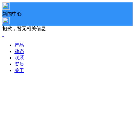
新闻中心
抱歉，暂无相关信息
产品
动态
联系
资质
关于