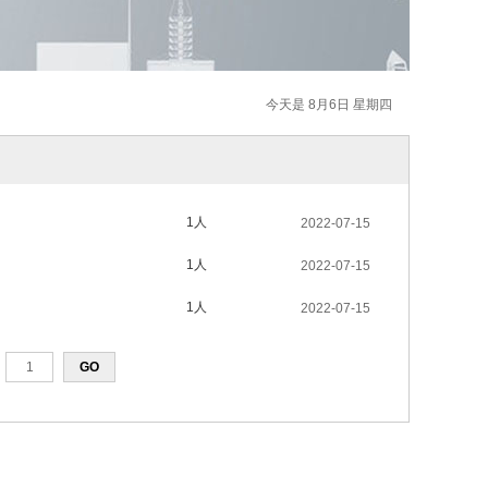
今天是 8月6日 星期四
1人
2022-07-15
1人
2022-07-15
1人
2022-07-15