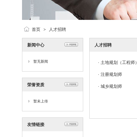
首页
人才招聘
>
新闻中心
人才招聘
暂无新闻
·
土地规划（工程师
·
注册规划师
荣誉资质
·
城乡规划师
暂未上传
友情链接