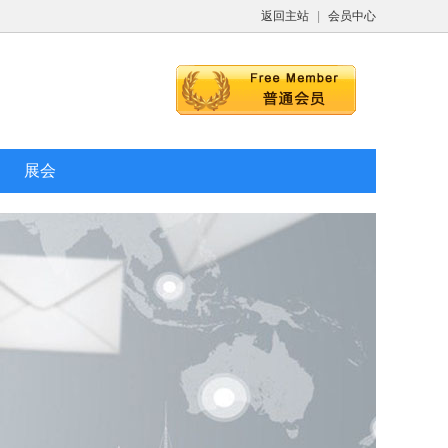
返回主站
|
会员中心
展会