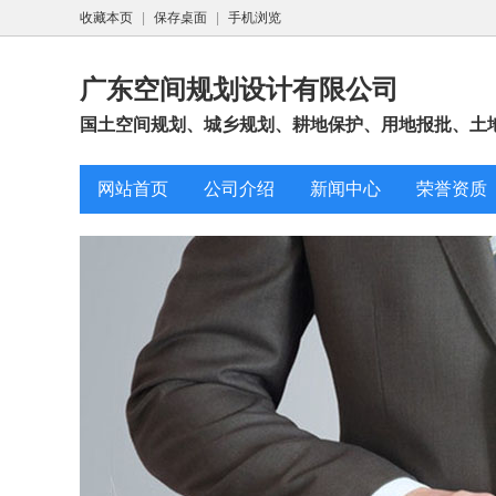
收藏本页
|
保存桌面
|
手机浏览
广东空间规划设计有限公司
国土空间规划、城乡规划、耕地保护、用地报批、土地
网站首页
公司介绍
新闻中心
荣誉资质