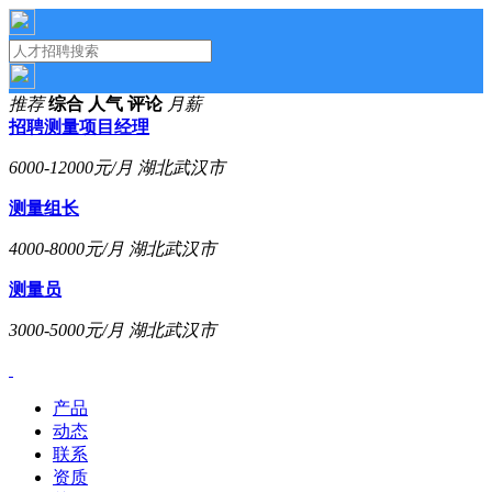
推荐
综合
人气
评论
月薪
招聘测量项目经理
6000-12000元/月
湖北武汉市
测量组长
4000-8000元/月
湖北武汉市
测量员
3000-5000元/月
湖北武汉市
产品
动态
联系
资质