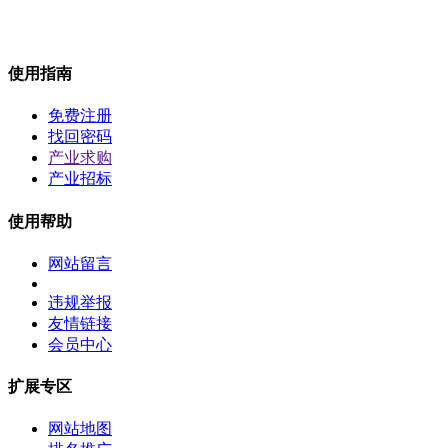
使用指南
免费注册
找回密码
产业求购
产业招标
使用帮助
网站留言
违规举报
友情链接
会员中心
扩展专区
网站地图